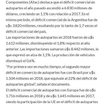
Componentes (Afac) destaca que el déficit comercial en
autopartes el año pasado ascendió a 6.830 millones de
dólares, creciendo un 1,1% con relación a 2017. En el
mismo período, el déficit comercial de la Argentina fue de
u$s 3.820 millones, resultando por lo tanto de 1,7 veces el
déficit comercial del país.
Las exportaciones de autopartes en 2018 fueron de u$s
1.612 millones, disminuyendo el 1,8% respecto al año
anterior. Las importaciones sumaron u$s 8.442 millones, lo
que expresó un alza de 1,1%. La producción de vehículos
disminuyó el 0,6%.
“Por primera vez en mucho tiempo, el segundo mayor
déficit en comercio de autopartes fue con Brasil por u$s
1.504 millones en 2018, que equivale al 22% del déficit de
autopartes global”, señala el documento.
El déficit comercial de autopartes con Europa fue de u$s
1.716 millones en 2018 y de u$s 1.645 millones en 2017,
siendo la participación de la UE en el déficit de autopartes