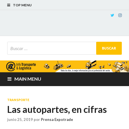
TOP MENU
MAIN MENU
TRANSPORTE
Las autopartes, en cifras
junio 25, 2019
por
Prensa Expotrade