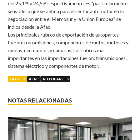
del 25,1% y 24,5% respectivamente. Es “particularmente
sensible lo que se defina para el sector automotor en la
negociación entre el Mercosur y la Unión Europea”, se
indica desde la Afac.
Los principales rubros de exportación de autopartes
fueron: transmisiones, componentes de motor, motores y
ruedas, neumáticos y cámaras. Los rubros más
importantes en las importaciones fueron: transmisiones,
sistema eléctrico y componentes de motor.
TAGGED
AFAC
AUTOPARTES
NOTAS RELACIONADAS