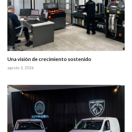
Una visión de crecimiento sostenido
agosto 3, 2026