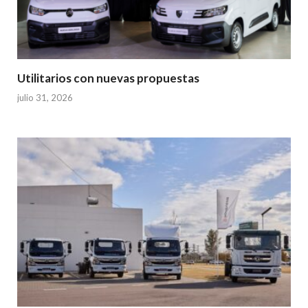
Utilitarios con nuevas propuestas
julio 31, 2026