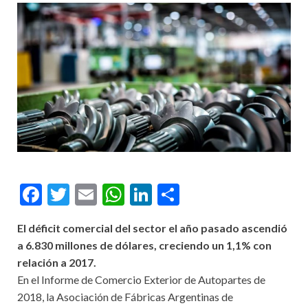
Facebook
Twitter
Email
WhatsApp
LinkedIn
Compartir
El déficit comercial del sector el año pasado ascendió
a 6.830 millones de dólares, creciendo un 1,1% con
relación a 2017.
En el Informe de Comercio Exterior de Autopartes de
2018, la Asociación de Fábricas Argentinas de