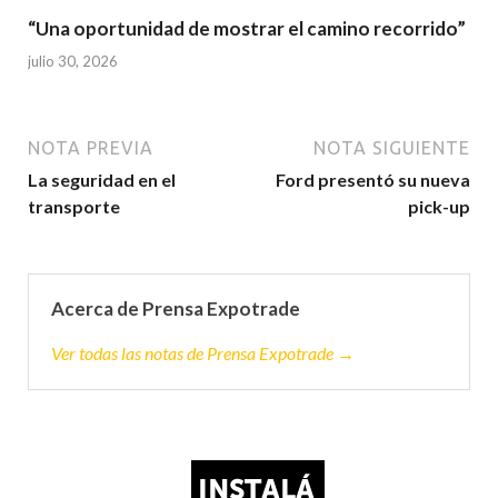
“Una oportunidad de mostrar el camino recorrido”
julio 30, 2026
NOTA PREVIA
NOTA SIGUIENTE
La seguridad en el
Ford presentó su nueva
transporte
pick-up
Acerca de Prensa Expotrade
Ver todas las notas de Prensa Expotrade →