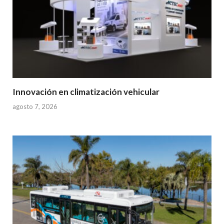
Innovación en climatización vehicular
agosto 7, 2026