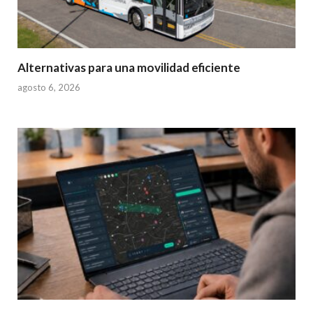
Alternativas para una movilidad eficiente
agosto 6, 2026