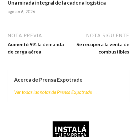
Una mirada integral de la cadena logística
agosto 6, 2026
NOTA PREVIA
NOTA SIGUIENTE
Aumentó 9% la demanda
Se recupera la venta de
de carga aérea
combustibles
Acerca de Prensa Expotrade
Ver todas las notas de Prensa Expotrade →