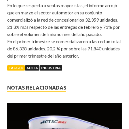
En lo que respecta a ventas mayoristas, el informe arrojó
que en marzo el sector automotor en su conjunto
comercializó a la red de concesionarios 32.359 unidades,
21,3% más respecto de las entregas de febrero y 71% por
sobre el volumen del mismo mes del año pasado.
En el primer trimestre se comercializaron a las red un total
de 86.338 unidades, 20,2 % por sobre las 71.840 unidades
del primer trimestre del año anterior.
TAGGED
ADEFA
INDUSTRIA
NOTAS RELACIONADAS