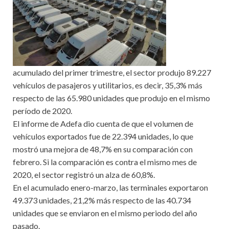
acumulado del primer trimestre, el sector produjo 89.227
vehículos de pasajeros y utilitarios, es decir, 35,3% más
respecto de las 65.980 unidades que produjo en el mismo
período de 2020.
El informe de Adefa dio cuenta de que el volumen de
vehículos exportados fue de 22.394 unidades, lo que
mostró una mejora de 48,7% en su comparación con
febrero. Si la comparación es contra el mismo mes de
2020, el sector registró un alza de 60,8%.
En el acumulado enero-marzo, las terminales exportaron
49.373 unidades, 21,2% más respecto de las 40.734
unidades que se enviaron en el mismo periodo del año
pasado.