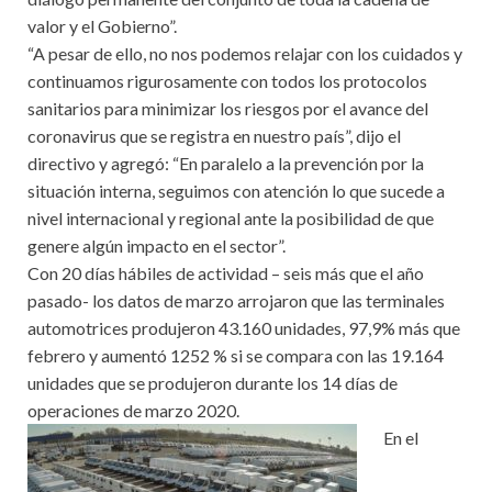
valor y el Gobierno”.
“A pesar de ello, no nos podemos relajar con los cuidados y
continuamos rigurosamente con todos los protocolos
sanitarios para minimizar los riesgos por el avance del
coronavirus que se registra en nuestro país”, dijo el
directivo y agregó: “En paralelo a la prevención por la
situación interna, seguimos con atención lo que sucede a
nivel internacional y regional ante la posibilidad de que
genere algún impacto en el sector”.
Con 20 días hábiles de actividad – seis más que el año
pasado- los datos de marzo arrojaron que las terminales
automotrices produjeron 43.160 unidades, 97,9% más que
febrero y aumentó 1252 % si se compara con las 19.164
unidades que se produjeron durante los 14 días de
operaciones de marzo 2020.
En el