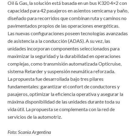
Oil & Gas, la solución está basada en un bus K320 4×2 con
capacidad para 42 pasajeros en asientos semicama y baño,
diseñado para recorridos que combinan ruta y caminos no
pavimentados propios de las operaciones energéticas.
Las nuevas configuraciones poseen tecnologías avanzadas
de asistencia a la conducción (ADAS). A su vez, las
unidades incorporan componentes seleccionados para
maximizar la seguridad y la durabilidad en operaciones
complejas, como transmisión automatizada Opticruise,
sistema Retarder y suspensión neumática reforzada.
La propuesta fue desarrollada bajo tres pilares
fundamentales: garantizar el confort de conductores y
pasajeros, optimizar la eficiencia operativa y asegurar la
máxima disponibilidad de las unidades durante toda su
vida útil. La propuesta se complementa con la red de
servicios de la automotriz.
Foto: Scania Argentina