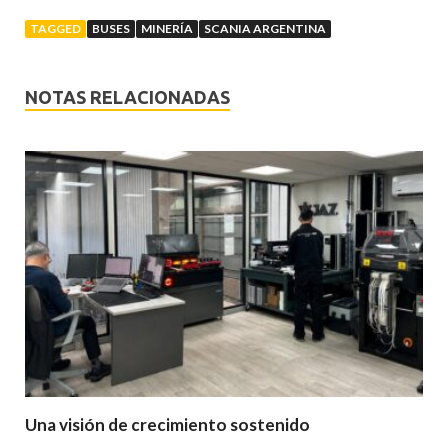
TAGGED
BUSES
MINERÍA
SCANIA ARGENTINA
NOTAS RELACIONADAS
Una visión de crecimiento sostenido