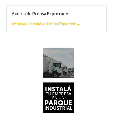
Acerca de Prensa Expotrade
Ver todas las notas de Prensa Expotrade →