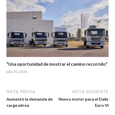
“Una oportunidad de mostrar el camino recorrido”
julio 30, 2026
NOTA PREVIA
NOTA SIGUIENTE
Aumentó la demanda de
Nuevo motor para el Daily
carga aérea
Euro VI