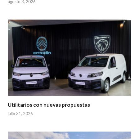
agosto 3, 2026
Utilitarios con nuevas propuestas
julio 31, 2026