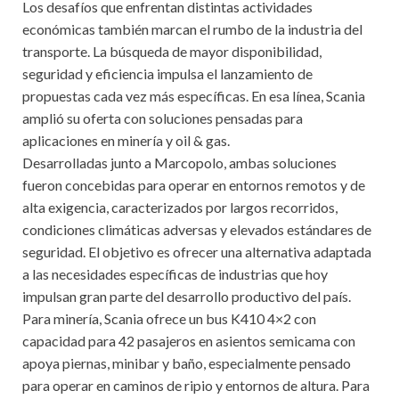
Los desafíos que enfrentan distintas actividades
económicas también marcan el rumbo de la industria del
transporte. La búsqueda de mayor disponibilidad,
seguridad y eficiencia impulsa el lanzamiento de
propuestas cada vez más específicas. En esa línea, Scania
amplió su oferta con soluciones pensadas para
aplicaciones en minería y oil & gas.
Desarrolladas junto a Marcopolo, ambas soluciones
fueron concebidas para operar en entornos remotos y de
alta exigencia, caracterizados por largos recorridos,
condiciones climáticas adversas y elevados estándares de
seguridad. El objetivo es ofrecer una alternativa adaptada
a las necesidades específicas de industrias que hoy
impulsan gran parte del desarrollo productivo del país.
Para minería, Scania ofrece un bus K410 4×2 con
capacidad para 42 pasajeros en asientos semicama con
apoya piernas, minibar y baño, especialmente pensado
para operar en caminos de ripio y entornos de altura. Para